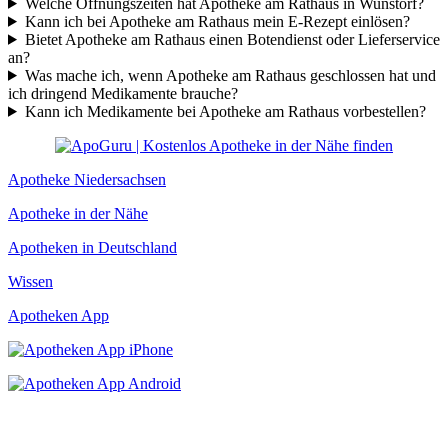
Welche Öffnungszeiten hat Apotheke am Rathaus in Wunstorf?
Kann ich bei Apotheke am Rathaus mein E-Rezept einlösen?
Bietet Apotheke am Rathaus einen Botendienst oder Lieferservice
an?
Was mache ich, wenn Apotheke am Rathaus geschlossen hat und
ich dringend Medikamente brauche?
Kann ich Medikamente bei Apotheke am Rathaus vorbestellen?
Apotheke Niedersachsen
Apotheke in der Nähe
Apotheken in Deutschland
Wissen
Apotheken App