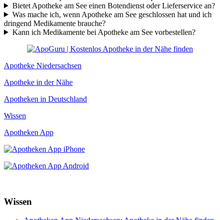
Bietet Apotheke am See einen Botendienst oder Lieferservice an?
Was mache ich, wenn Apotheke am See geschlossen hat und ich
dringend Medikamente brauche?
Kann ich Medikamente bei Apotheke am See vorbestellen?
Apotheke Niedersachsen
Apotheke in der Nähe
Apotheken in Deutschland
Wissen
Apotheken App
Wissen