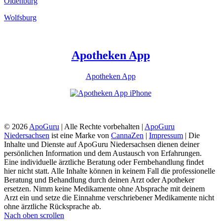
Oldenburg
Wolfsburg
Apotheken App
Apotheken App
© 2026
ApoGuru
| Alle Rechte vorbehalten |
ApoGuru
Niedersachsen
ist eine Marke von
CannaZen
|
Impressum
| Die
Inhalte und Dienste auf ApoGuru Niedersachsen dienen deiner
persönlichen Information und dem Austausch von Erfahrungen.
Eine individuelle ärztliche Beratung oder Fernbehandlung findet
hier nicht statt. Alle Inhalte können in keinem Fall die professionelle
Beratung und Behandlung durch deinen Arzt oder Apotheker
ersetzen. Nimm keine Medikamente ohne Absprache mit deinem
Arzt ein und setze die Einnahme verschriebener Medikamente nicht
ohne ärztliche Rücksprache ab.
Nach oben scrollen