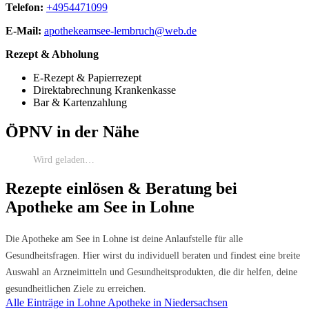
Telefon:
+4954471099
E-Mail:
apothekeamsee-lembruch@web.de
Rezept & Abholung
E-Rezept & Papierrezept
Direktabrechnung Krankenkasse
Bar & Kartenzahlung
ÖPNV in der Nähe
Wird geladen…
Rezepte einlösen & Beratung bei
Apotheke am See in Lohne
Die Apotheke am See in Lohne ist deine Anlaufstelle für alle
Gesundheitsfragen. Hier wirst du individuell beraten und findest eine breite
Auswahl an Arzneimitteln und Gesundheitsprodukten, die dir helfen, deine
gesundheitlichen Ziele zu erreichen.
Alle Einträge in Lohne
Apotheke in Niedersachsen