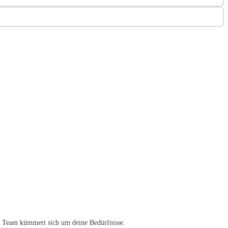
che Team kümmert sich um deine Bedürfnisse.