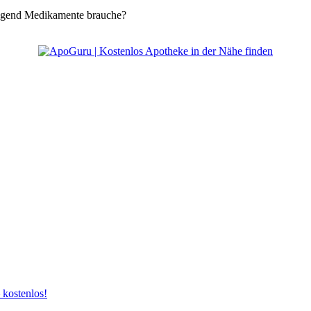
ingend Medikamente brauche?
 kostenlos!