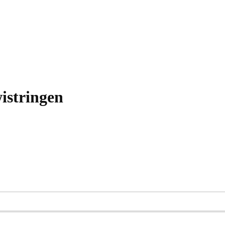
istringen