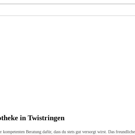
theke in Twistringen
er kompetenten Beratung dafür, dass du stets gut versorgt wirst. Das freundli