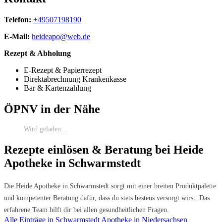
Telefon:
+49507198190
E-Mail:
heideapo@web.de
Rezept & Abholung
E-Rezept & Papierrezept
Direktabrechnung Krankenkasse
Bar & Kartenzahlung
ÖPNV in der Nähe
Wird geladen…
Rezepte einlösen & Beratung bei Heide
Apotheke in Schwarmstedt
Die Heide Apotheke in Schwarmstedt sorgt mit einer breiten Produktpalette
und kompetenter Beratung dafür, dass du stets bestens versorgt wirst. Das
erfahrene Team hilft dir bei allen gesundheitlichen Fragen.
Alle Einträge in Schwarmstedt
Apotheke in Niedersachsen