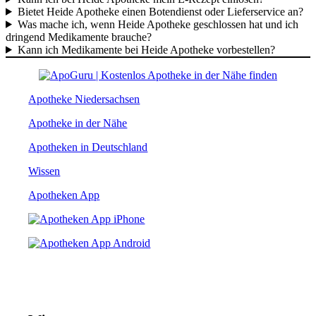
Bietet Heide Apotheke einen Botendienst oder Lieferservice an?
Was mache ich, wenn Heide Apotheke geschlossen hat und ich
dringend Medikamente brauche?
Kann ich Medikamente bei Heide Apotheke vorbestellen?
Apotheke Niedersachsen
Apotheke in der Nähe
Apotheken in Deutschland
Wissen
Apotheken App