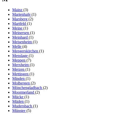
Mainz
(3)
Marienhafe
(1)
Marsberg
(2)
Martfeld
(1)
Meine
(1)
Meinersen
(1)
Meinhard
(1)
Meisenheim
(1)
Melle
(4)
Mengerskirchen
(1)
Menslage
(1)
Meppen
(7)
Merxheim
(1)
Merzen
(1)
Mettingen
(1)
Minden
(1)
Molbergen
(2)
Mönchengladbach
(2)
Moormerland
(2)
Mücke
(1)
Müden
(1)
Mudersbach
(1)
Münster
(5)