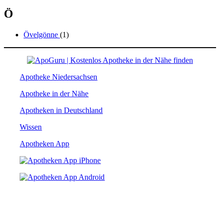
Ö
Övelgönne
(1)
Apotheke Niedersachsen
Apotheke in der Nähe
Apotheken in Deutschland
Wissen
Apotheken App