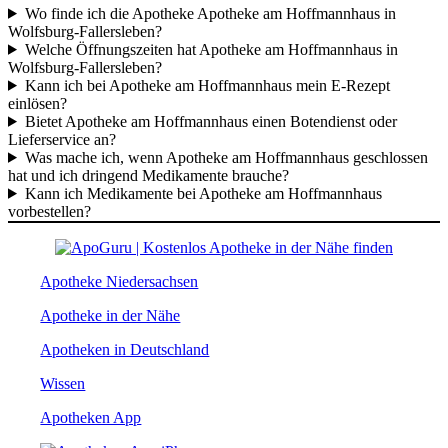
Wo finde ich die Apotheke Apotheke am Hoffmannhaus in
Wolfsburg-Fallersleben?
Welche Öffnungszeiten hat Apotheke am Hoffmannhaus in
Wolfsburg-Fallersleben?
Kann ich bei Apotheke am Hoffmannhaus mein E-Rezept
einlösen?
Bietet Apotheke am Hoffmannhaus einen Botendienst oder
Lieferservice an?
Was mache ich, wenn Apotheke am Hoffmannhaus geschlossen
hat und ich dringend Medikamente brauche?
Kann ich Medikamente bei Apotheke am Hoffmannhaus
vorbestellen?
Apotheke Niedersachsen
Apotheke in der Nähe
Apotheken in Deutschland
Wissen
Apotheken App