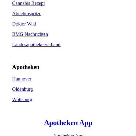
Cannabis Rezept
Abnehmspritze
Doktor Wiki
BMG Nachrichten
Landesapothekerverband
Apotheken
Hannover
Oldenburg
Wolfsburg
Apotheken App
Apotheken App