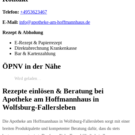
Telefon:
+4953623467
E-Mail:
info@apotheke-am-hoffmannhaus.de
Rezept & Abholung
E-Rezept & Papierrezept
Direktabrechnung Krankenkasse
Bar & Kartenzahlung
ÖPNV in der Nähe
Wird geladen…
Rezepte einlösen & Beratung bei
Apotheke am Hoffmannhaus in
Wolfsburg-Fallersleben
Die Apotheke am Hoffmannhaus in Wolfsburg-Fallersleben sorgt mit einer
breiten Produktpalette und kompetenter Beratung dafür, dass du stets