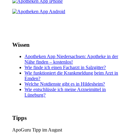
Wissen
Apotheken App Niedersachsen: Apotheke in der
Nähe finden – kostenlos!
Wie finde ich einen Facharzt in Salzgitter?
Wie funktioniert die Krankmeldung beim Arzt in
Emden?
Welche Notdienste gibt es in Hildesheim?
Wie entschlüssle ich meine Arzneimittel in
Lüneburg?
Tipps
ApoGuru Tipp im August