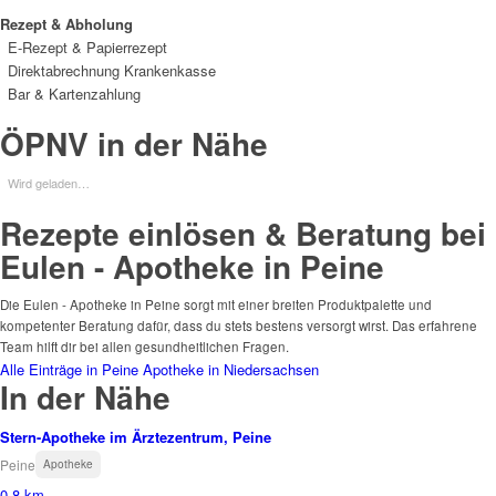
Rezept & Abholung
E-Rezept & Papierrezept
Direktabrechnung Krankenkasse
Bar & Kartenzahlung
ÖPNV in der Nähe
Wird geladen…
Rezepte einlösen & Beratung bei
Eulen - Apotheke in Peine
Die Eulen - Apotheke in Peine sorgt mit einer breiten Produktpalette und
kompetenter Beratung dafür, dass du stets bestens versorgt wirst. Das erfahrene
Team hilft dir bei allen gesundheitlichen Fragen.
Alle Einträge in Peine
Apotheke in Niedersachsen
In der Nähe
Stern-Apotheke im Ärztezentrum, Peine
Peine
Apotheke
0.8 km