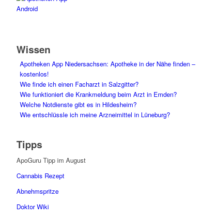
Wissen
Apotheken App Niedersachsen: Apotheke in der Nähe finden –
kostenlos!
Wie finde ich einen Facharzt in Salzgitter?
Wie funktioniert die Krankmeldung beim Arzt in Emden?
Welche Notdienste gibt es in Hildesheim?
Wie entschlüssle ich meine Arzneimittel in Lüneburg?
Tipps
ApoGuru Tipp im August
Cannabis Rezept
Abnehmspritze
Doktor Wiki