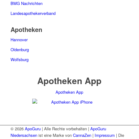
BMG Nachrichten
Landesapothekerverband
Apotheken
Hannover
Oldenburg
Wolfsburg
Apotheken App
Apotheken App
© 2026
ApoGuru
| Alle Rechte vorbehalten |
ApoGuru
Niedersachsen
ist eine Marke von
CannaZen
|
Impressum
| Die