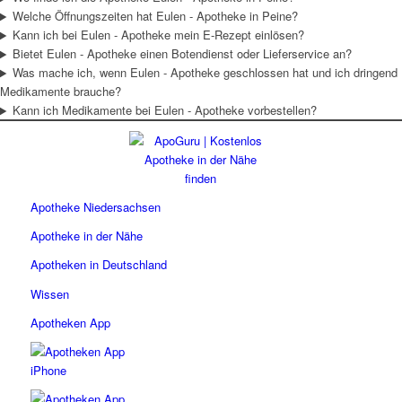
Welche Öffnungszeiten hat Eulen - Apotheke in Peine?
Kann ich bei Eulen - Apotheke mein E-Rezept einlösen?
Bietet Eulen - Apotheke einen Botendienst oder Lieferservice an?
Was mache ich, wenn Eulen - Apotheke geschlossen hat und ich dringend
Medikamente brauche?
Kann ich Medikamente bei Eulen - Apotheke vorbestellen?
Apotheke Niedersachsen
Apotheke in der Nähe
Apotheken in Deutschland
Wissen
Apotheken App