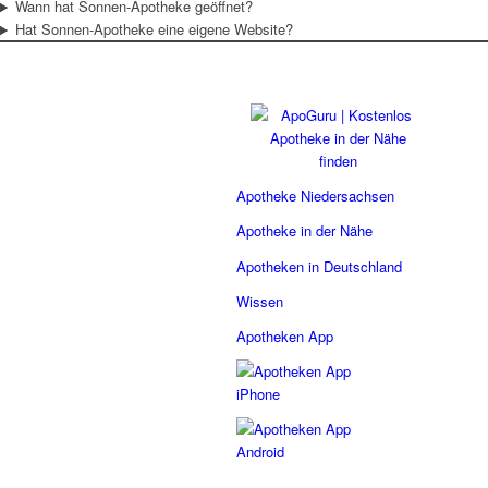
Wann hat Sonnen-Apotheke geöffnet?
Hat Sonnen-Apotheke eine eigene Website?
Apotheke Niedersachsen
Apotheke in der Nähe
Apotheken in Deutschland
Wissen
Apotheken App