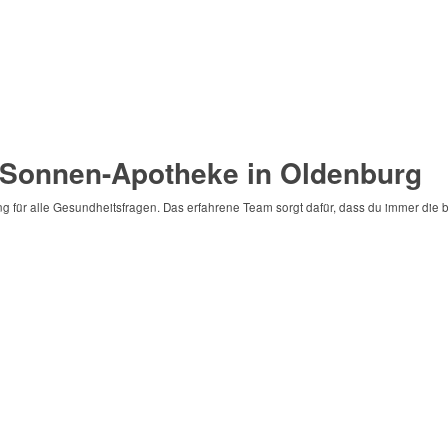
i Sonnen-Apotheke in Oldenburg
für alle Gesundheitsfragen. Das erfahrene Team sorgt dafür, dass du immer die bes