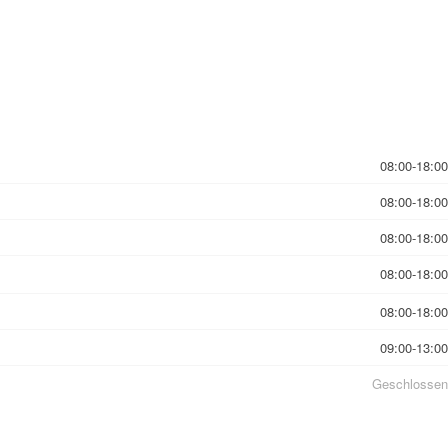
08:00-18:00
08:00-18:00
08:00-18:00
08:00-18:00
08:00-18:00
09:00-13:00
Geschlossen