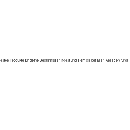
ten Produkte für deine Bedürfnisse findest und steht dir bei allen Anliegen rund