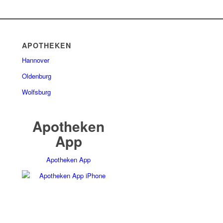
APOTHEKEN
Hannover
Oldenburg
Wolfsburg
Apotheken
App
Apotheken App