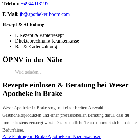
Telefon:
+4944013595
E-Mail:
jb@apotheker-boom.com
Rezept & Abholung
E-Rezept & Papierrezept
Direktabrechnung Krankenkasse
Bar & Kartenzahlung
ÖPNV in der Nähe
Wird geladen…
Rezepte einlösen & Beratung bei Weser
Apotheke in Brake
Weser Apotheke in Brake sorgt mit einer breiten Auswahl an
Gesundheitsprodukten und einer professionellen Beratung dafür, dass du
immer bestens versorgt wirst. Das freundliche Team kümmert sich um deine
Bedürfnisse.
Alle Einträge in Brake
Apotheke in Niedersachsen