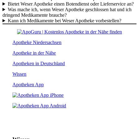
Bietet Weser Apotheke einen Botendienst oder Lieferservice an?
Was mache ich, wenn Weser Apotheke geschlossen hat und ich
dringend Medikamente brauche?
Kann ich Medikamente bei Weser Apotheke vorbestellen?
Apotheke Niedersachsen
Apotheke in der Nähe
Apotheken in Deutschland
Wissen
Apotheken App