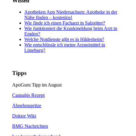
Wissen
Apotheken App Niedersachsen: Apotheke in der
Nähe finden – kostenlos!
Wie finde ich einen Facharzt in Salzgitter?
Wie funktioniert die Krankmeldung beim Arzt in
Emden?
Welche Notdienste gibt es in Hildesheim?
Wie entschlüssle ich meine Arzneimittel in
Lüneburg?
Tipps
ApoGuru Tipp im August
Cannabis Rezept
Abnehmspritze
Doktor Wiki
BMG Nachrichten